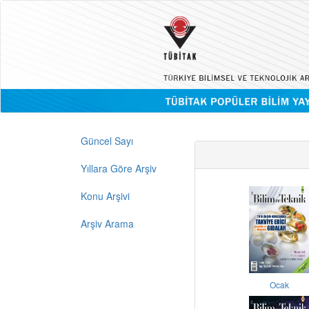
Güncel Sayı
Yıllara Göre Arşiv
Konu Arşivi
Arşiv Arama
Ocak