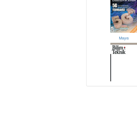
Mayıs