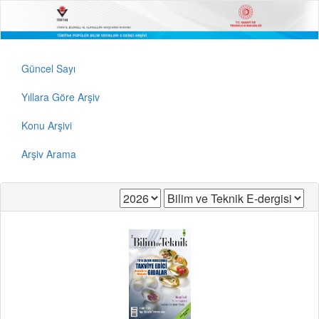
Güncel Sayı
Yıllara Göre Arşiv
Konu Arşivi
Arşiv Arama