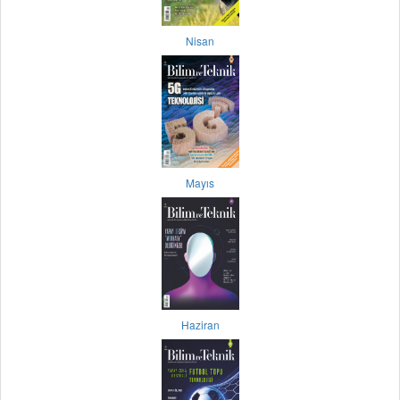
Nisan
Mayıs
Haziran