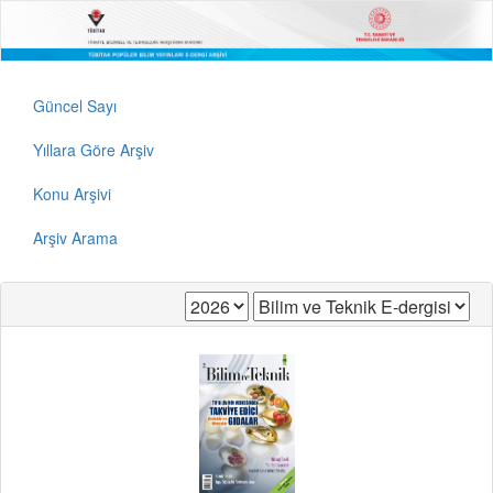
Güncel Sayı
Yıllara Göre Arşiv
Konu Arşivi
Arşiv Arama