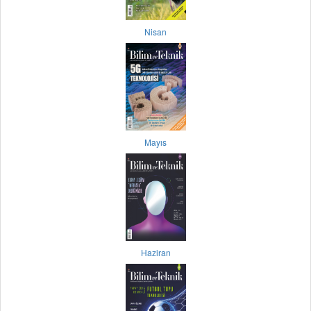
Nisan
Mayıs
Haziran