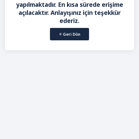
yapılmaktadır. En kısa sürede erişime
açılacaktır. Anlayışınız için teşekkür
ederiz.
Geri Dön