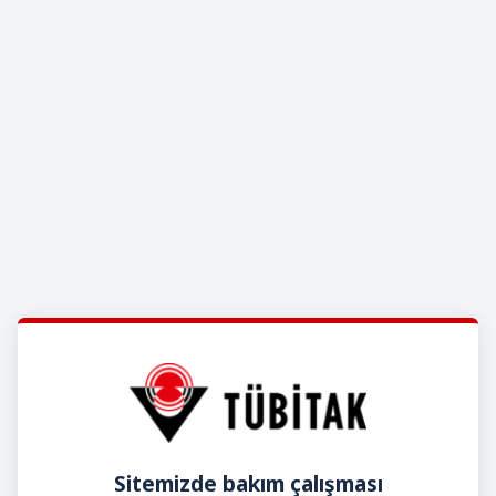
Sitemizde bakım çalışması