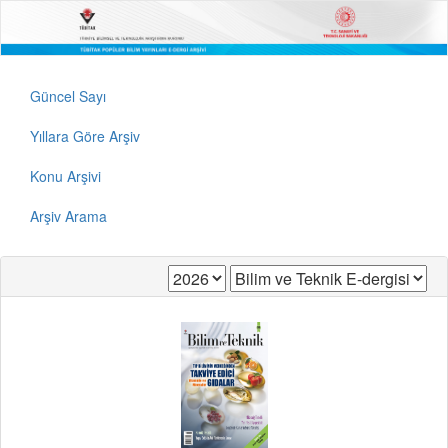
Güncel Sayı
Yıllara Göre Arşiv
Konu Arşivi
Arşiv Arama