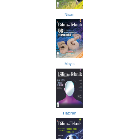
Nisan
Mayıs
Haziran