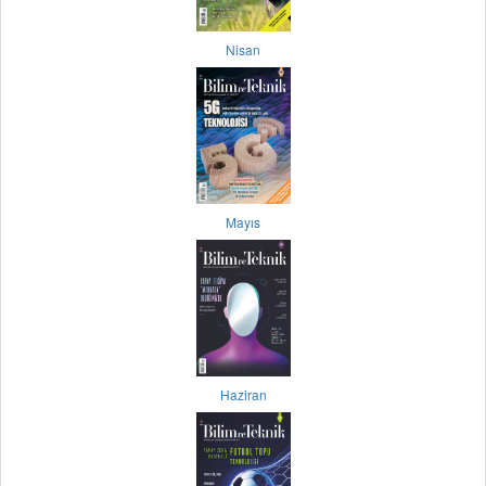
Nisan
Mayıs
Haziran