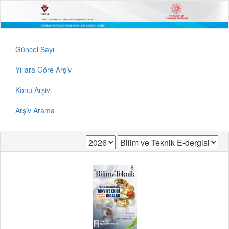
Güncel Sayı
Yıllara Göre Arşiv
Konu Arşivi
Arşiv Arama