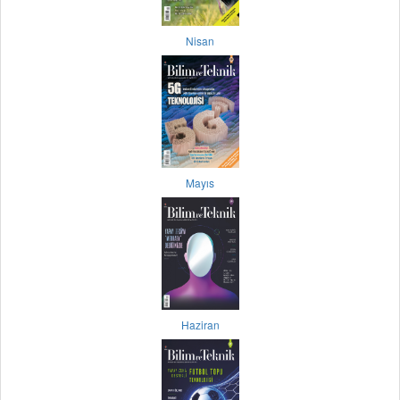
Nisan
Mayıs
Haziran