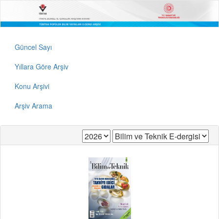
Güncel Sayı
Yıllara Göre Arşiv
Konu Arşivi
Arşiv Arama