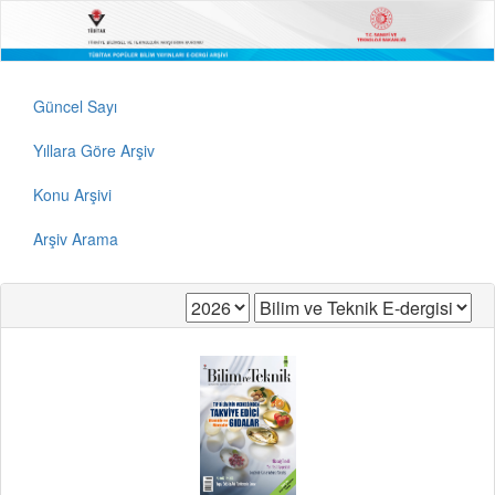
Güncel Sayı
Yıllara Göre Arşiv
Konu Arşivi
Arşiv Arama