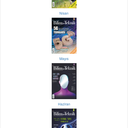
Nisan
Mayıs
Haziran