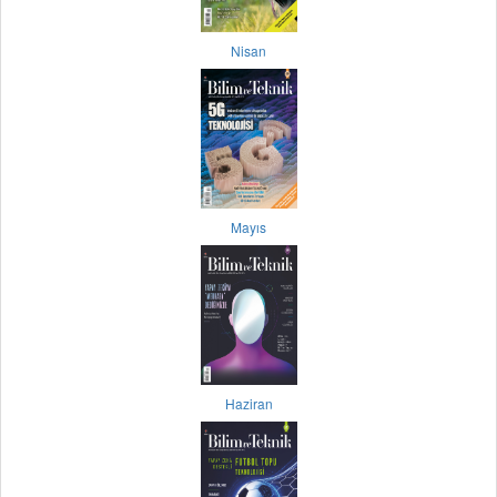
Nisan
Mayıs
Haziran