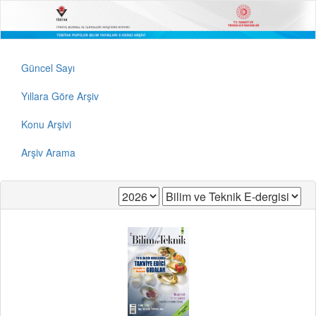
Güncel Sayı
Yıllara Göre Arşiv
Konu Arşivi
Arşiv Arama