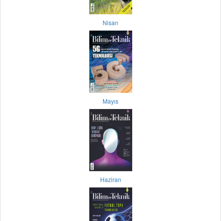
Nisan
Mayıs
Haziran