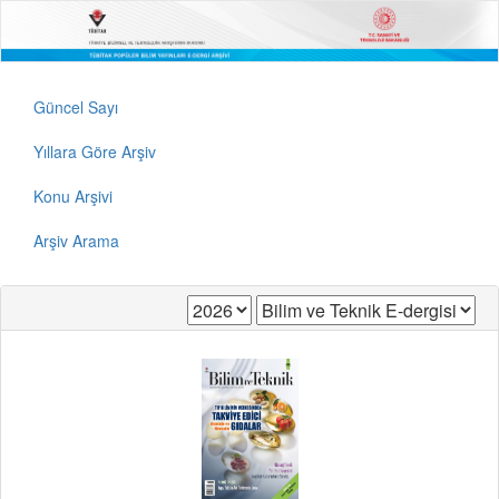
Güncel Sayı
Yıllara Göre Arşiv
Konu Arşivi
Arşiv Arama