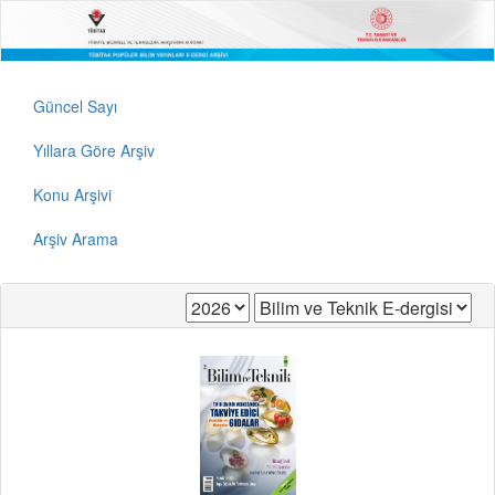
Güncel Sayı
Yıllara Göre Arşiv
Konu Arşivi
Arşiv Arama