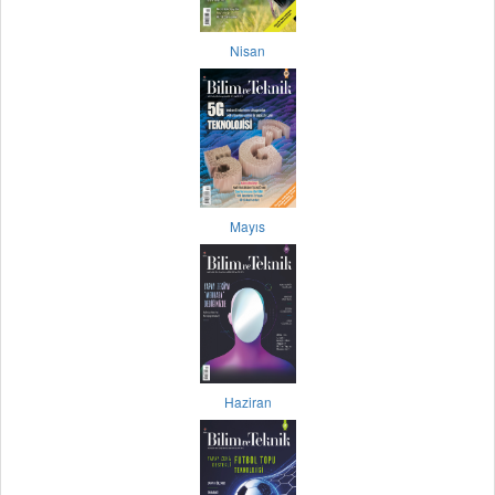
Nisan
Mayıs
Haziran