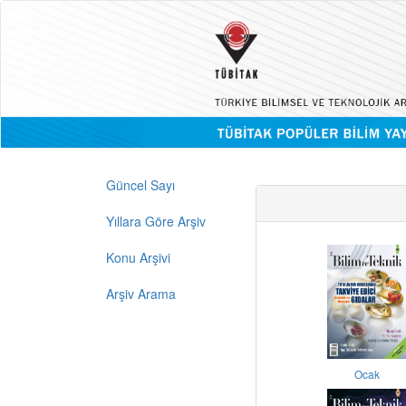
Güncel Sayı
Yıllara Göre Arşiv
Konu Arşivi
Arşiv Arama
Ocak