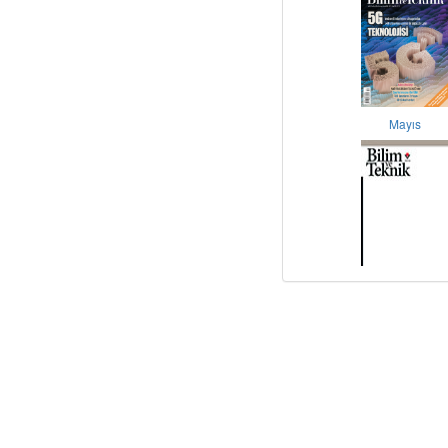
Mayıs