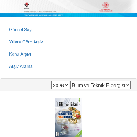
Güncel Sayı
Yıllara Göre Arşiv
Konu Arşivi
Arşiv Arama