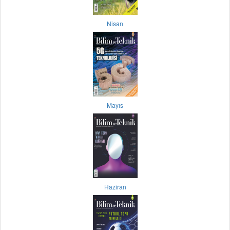
Nisan
Mayıs
Haziran