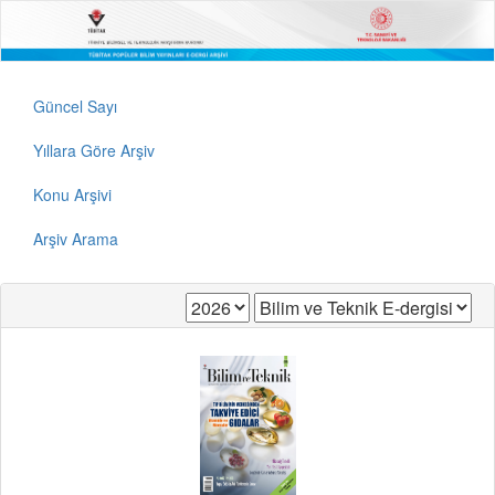
Güncel Sayı
Yıllara Göre Arşiv
Konu Arşivi
Arşiv Arama