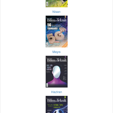
Nisan
Mayıs
Haziran