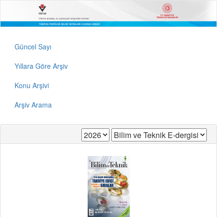
Güncel Sayı
Yıllara Göre Arşiv
Konu Arşivi
Arşiv Arama