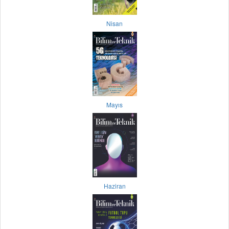
Nisan
Mayıs
Haziran