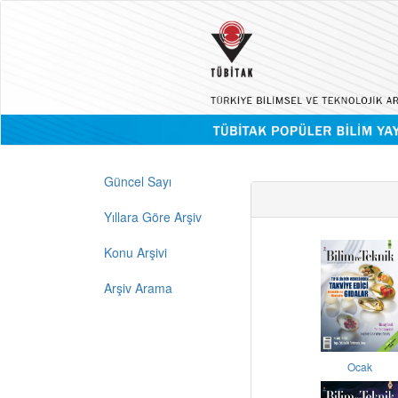
Güncel Sayı
Yıllara Göre Arşiv
Konu Arşivi
Arşiv Arama
Ocak