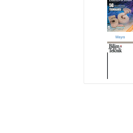
Mayıs