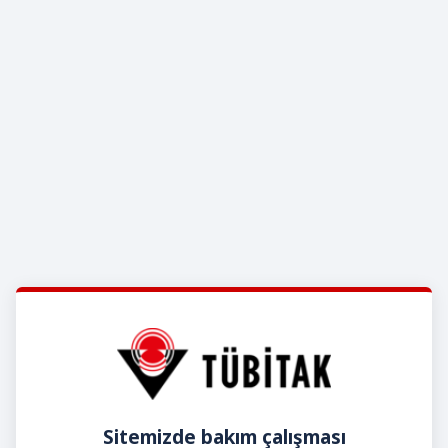
Sitemizde bakım çalışması