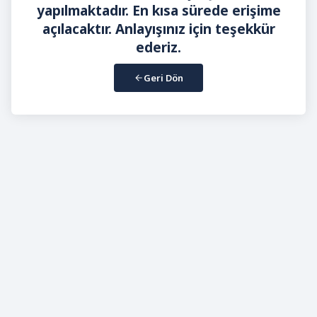
yapılmaktadır. En kısa sürede erişime
açılacaktır. Anlayışınız için teşekkür
ederiz.
Geri Dön