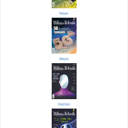
Nisan
Mayıs
Haziran