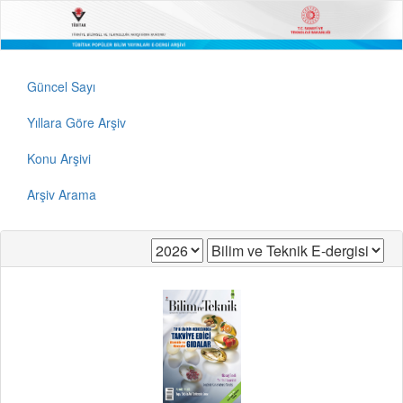
Güncel Sayı
Yıllara Göre Arşiv
Konu Arşivi
Arşiv Arama