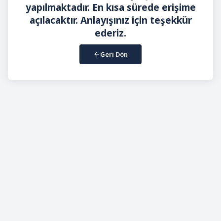
yapılmaktadır. En kısa sürede erişime
açılacaktır. Anlayışınız için teşekkür
ederiz.
Geri Dön