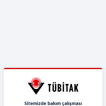
Sitemizde bakım çalışması