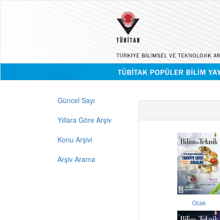
Güncel Sayı
Yıllara Göre Arşiv
Konu Arşivi
Arşiv Arama
Ocak