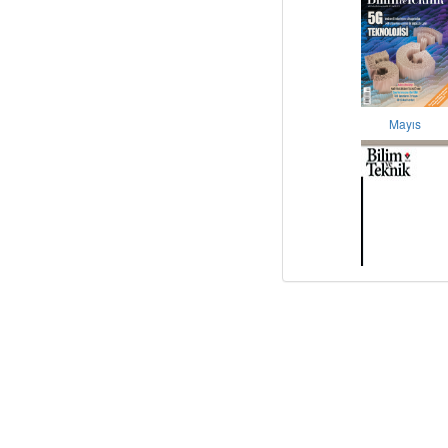
Mayıs