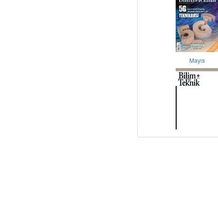
Mayıs