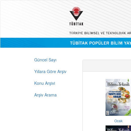
Güncel Sayı
Yıllara Göre Arşiv
Konu Arşivi
Arşiv Arama
Ocak