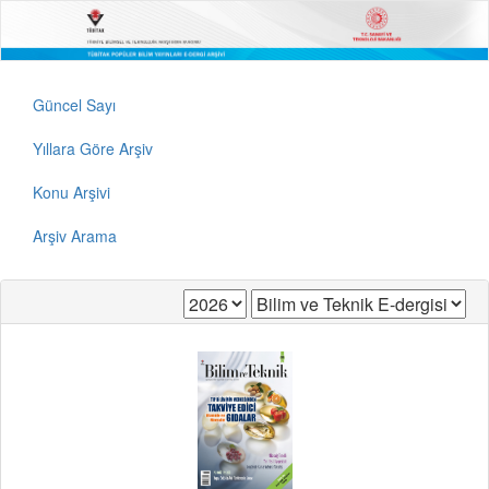
Güncel Sayı
Yıllara Göre Arşiv
Konu Arşivi
Arşiv Arama