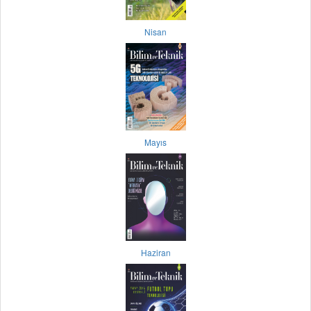
Nisan
Mayıs
Haziran