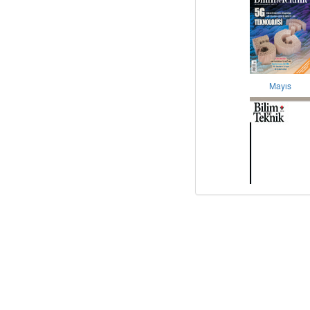
Mayıs