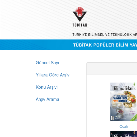
Güncel Sayı
Yıllara Göre Arşiv
Konu Arşivi
Arşiv Arama
Ocak