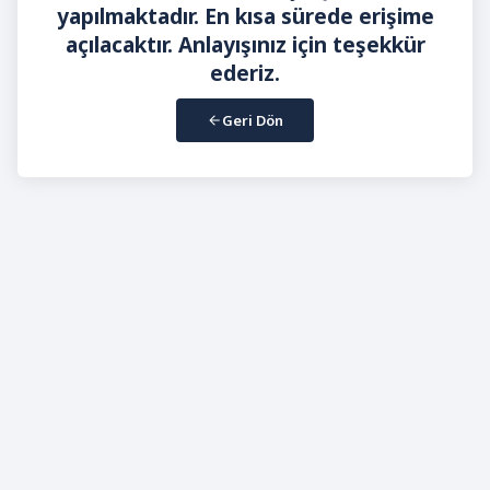
yapılmaktadır. En kısa sürede erişime
açılacaktır. Anlayışınız için teşekkür
ederiz.
Geri Dön