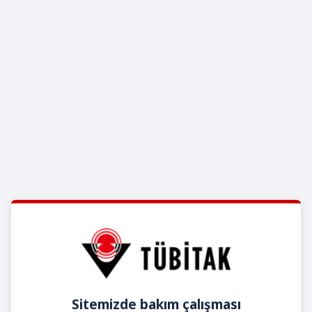
Sitemizde bakım çalışması