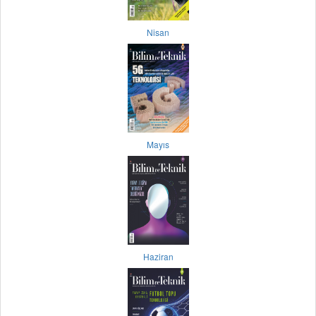
Nisan
Mayıs
Haziran