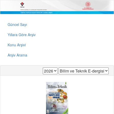
Güncel Sayı
Yıllara Göre Arşiv
Konu Arşivi
Arşiv Arama