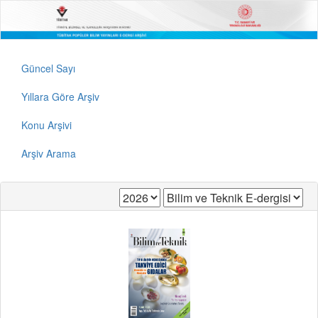
Güncel Sayı
Yıllara Göre Arşiv
Konu Arşivi
Arşiv Arama