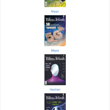
Nisan
Mayıs
Haziran