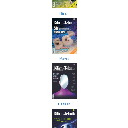
Nisan
Mayıs
Haziran