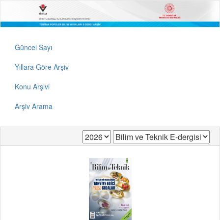
Güncel Sayı
Yıllara Göre Arşiv
Konu Arşivi
Arşiv Arama