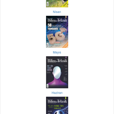
Nisan
Mayıs
Haziran