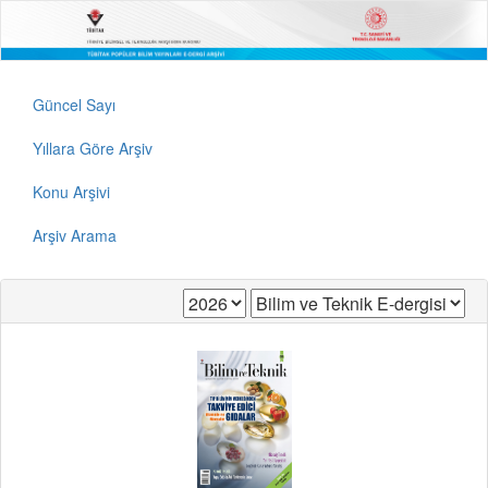
Güncel Sayı
Yıllara Göre Arşiv
Konu Arşivi
Arşiv Arama