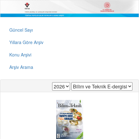
Güncel Sayı
Yıllara Göre Arşiv
Konu Arşivi
Arşiv Arama