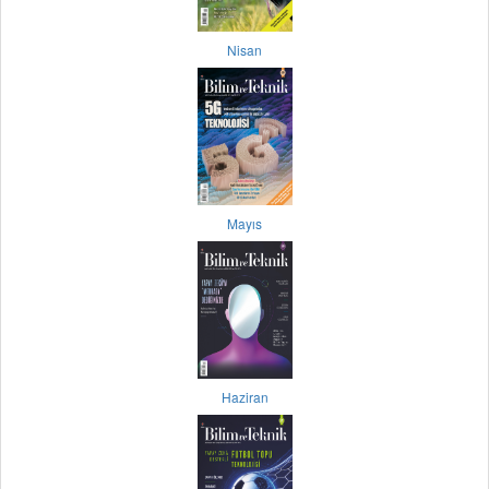
Nisan
Mayıs
Haziran