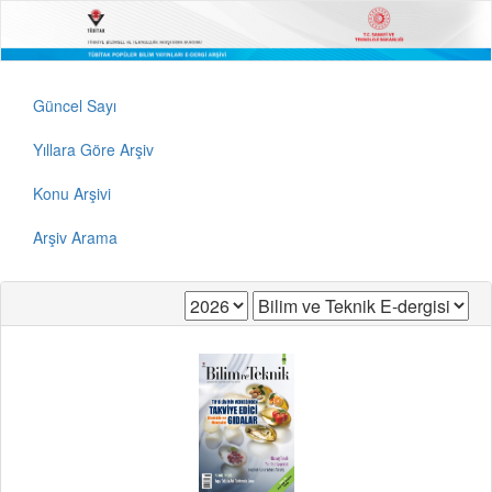
Güncel Sayı
Yıllara Göre Arşiv
Konu Arşivi
Arşiv Arama