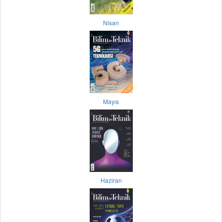
Nisan
Mayıs
Haziran