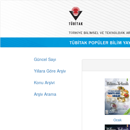
Güncel Sayı
Yıllara Göre Arşiv
Konu Arşivi
Arşiv Arama
Ocak