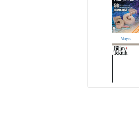
Mayıs