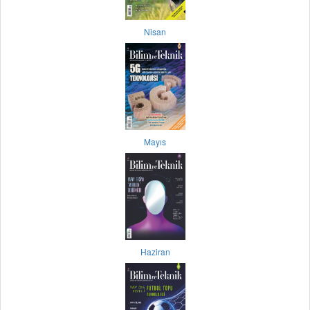
Nisan
Mayıs
Haziran