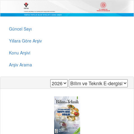
Güncel Sayı
Yıllara Göre Arşiv
Konu Arşivi
Arşiv Arama