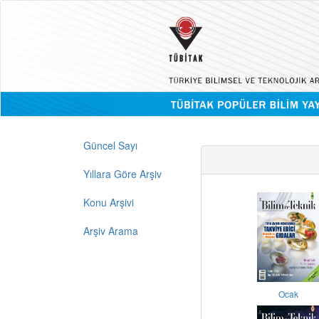
Güncel Sayı
Yıllara Göre Arşiv
Konu Arşivi
Arşiv Arama
Ocak