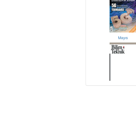
Mayıs