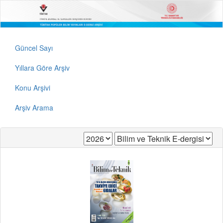
Güncel Sayı
Yıllara Göre Arşiv
Konu Arşivi
Arşiv Arama