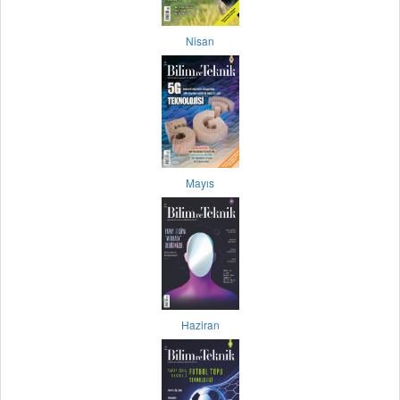
Nisan
Mayıs
Haziran