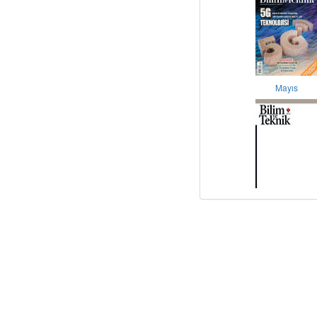
Mayıs