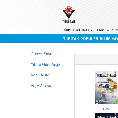
Güncel Sayı
Yıllara Göre Arşiv
Konu Arşivi
Arşiv Arama
Ocak