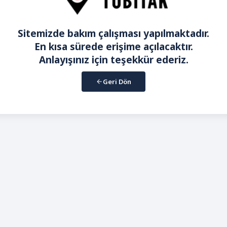
Sitemizde bakım çalışması yapılmaktadır.
En kısa sürede erişime açılacaktır.
Anlayışınız için teşekkür ederiz.
Geri Dön