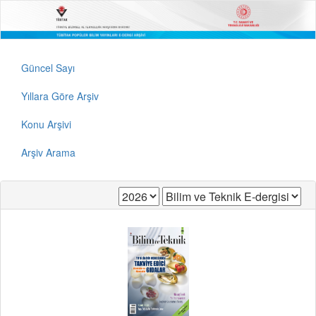
Güncel Sayı
Yıllara Göre Arşiv
Konu Arşivi
Arşiv Arama