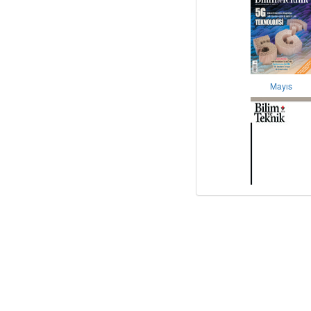
Mayıs