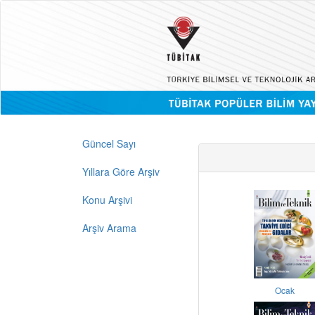
Güncel Sayı
Yıllara Göre Arşiv
Konu Arşivi
Arşiv Arama
Ocak