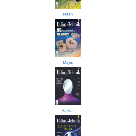
Nisan
Mayıs
Haziran