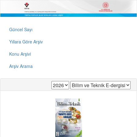
Güncel Sayı
Yıllara Göre Arşiv
Konu Arşivi
Arşiv Arama