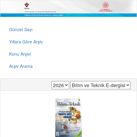
Güncel Sayı
Yıllara Göre Arşiv
Konu Arşivi
Arşiv Arama