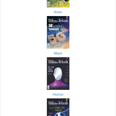
Nisan
Mayıs
Haziran