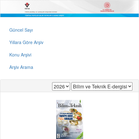
Güncel Sayı
Yıllara Göre Arşiv
Konu Arşivi
Arşiv Arama