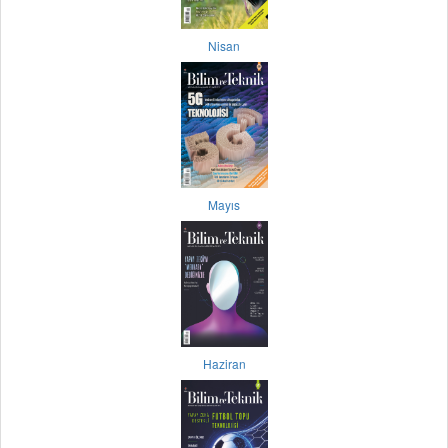
Nisan
Mayıs
Haziran