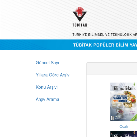
Güncel Sayı
Yıllara Göre Arşiv
Konu Arşivi
Arşiv Arama
Ocak