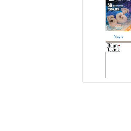
Mayıs