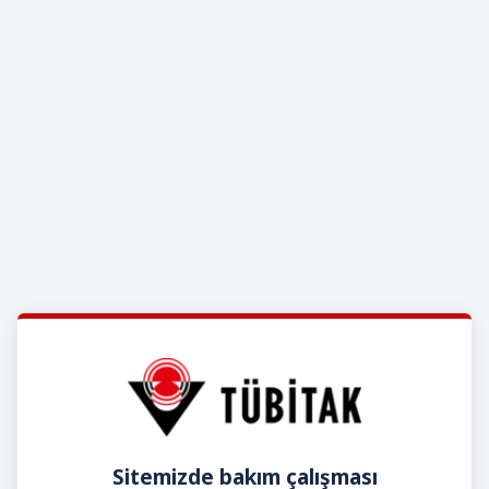
Sitemizde bakım çalışması