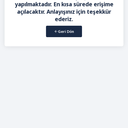
yapılmaktadır. En kısa sürede erişime
açılacaktır. Anlayışınız için teşekkür
ederiz.
Geri Dön