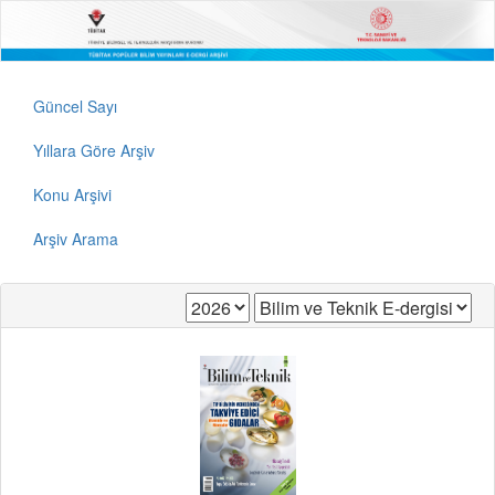
Güncel Sayı
Yıllara Göre Arşiv
Konu Arşivi
Arşiv Arama