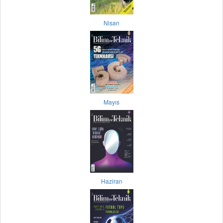
Nisan
Mayıs
Haziran