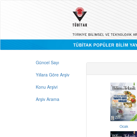
Güncel Sayı
Yıllara Göre Arşiv
Konu Arşivi
Arşiv Arama
Ocak