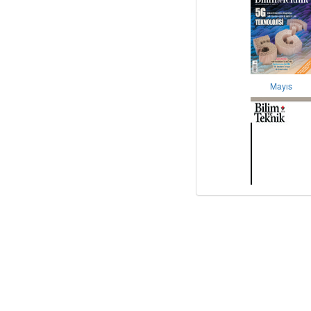
Mayıs