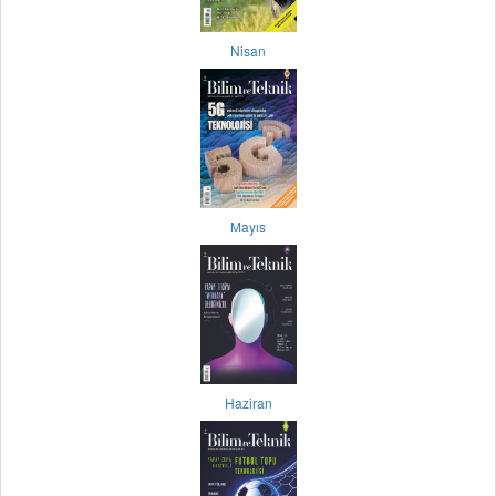
Nisan
Mayıs
Haziran