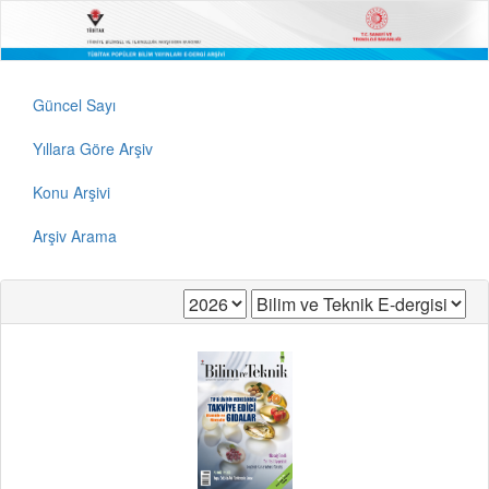
Güncel Sayı
Yıllara Göre Arşiv
Konu Arşivi
Arşiv Arama