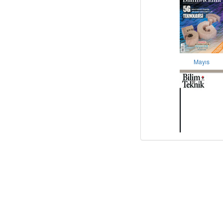
Mayıs