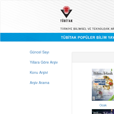
Güncel Sayı
Yıllara Göre Arşiv
Konu Arşivi
Arşiv Arama
Ocak