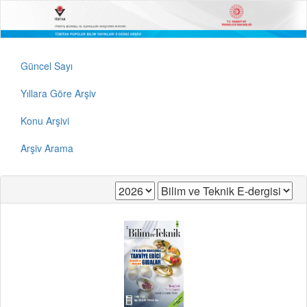
Güncel Sayı
Yıllara Göre Arşiv
Konu Arşivi
Arşiv Arama