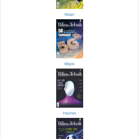
Nisan
Mayıs
Haziran