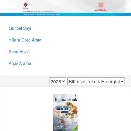
Güncel Sayı
Yıllara Göre Arşiv
Konu Arşivi
Arşiv Arama