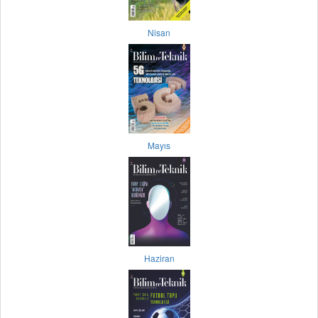
Nisan
Mayıs
Haziran