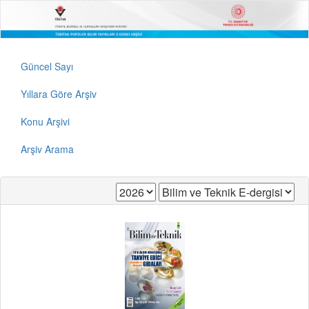
Güncel Sayı
Yıllara Göre Arşiv
Konu Arşivi
Arşiv Arama