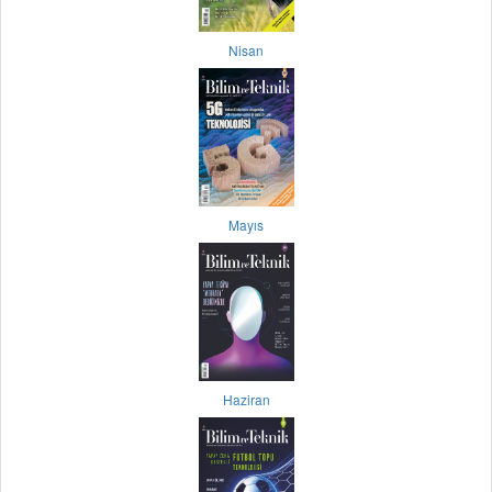
Nisan
Mayıs
Haziran